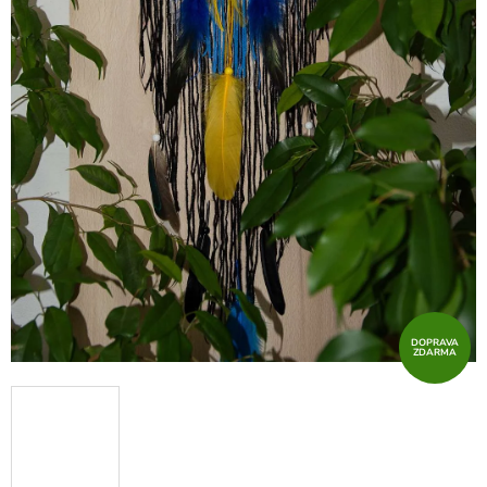
DOPRAVA
ZDARMA