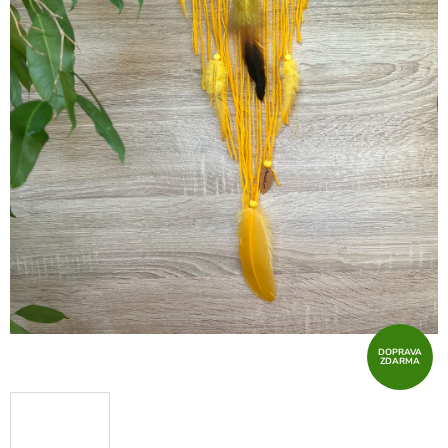
DOPRAVA
ZDARMA