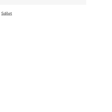
Sdílet