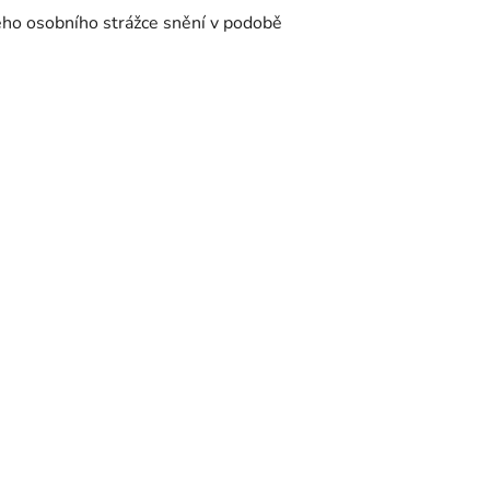
ého osobního strážce snění v podobě